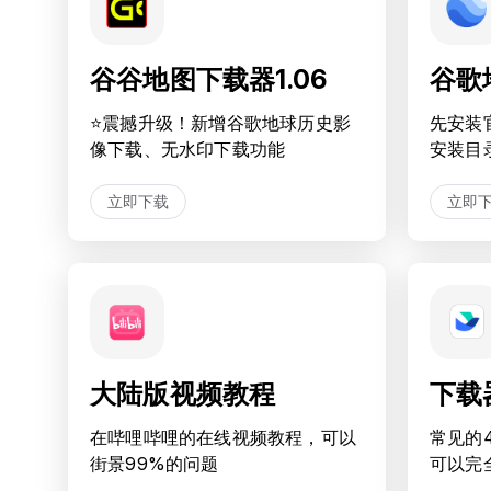
谷谷地图下载器1.06
谷歌
⭐️震撼升级！新增谷歌地球历史影
先安装
像下载、无水印下载功能
安装目
立即下载
立即
大陆版视频教程
下载
在哔哩哔哩的在线视频教程，可以
常见的
街景99%的问题
可以完