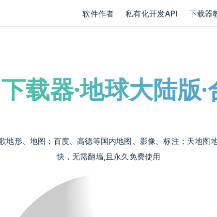
Main Navigation
软件作者
私有化开发API
下载器
图下载器·地球大陆版
影像、谷歌地形、地图；百度、高德等国内地图、影像、标注；天
快，无需翻墙,且永久免费使用