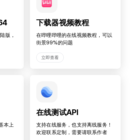
64
下载器视频教程
大陆版，
在哔哩哔哩的在线视频教程，可以
街景99%的问题
立即查看
在线测试API
基本上
支持在线服务，也支持离线服务！
欢迎联系定制，需要请联系作者