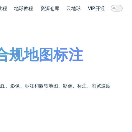
教程
地球教程
资源仓库
云地球
VIP开通
·合规地图标注
地图地图、影像、标注和微软地图、影像、标注。浏览速度