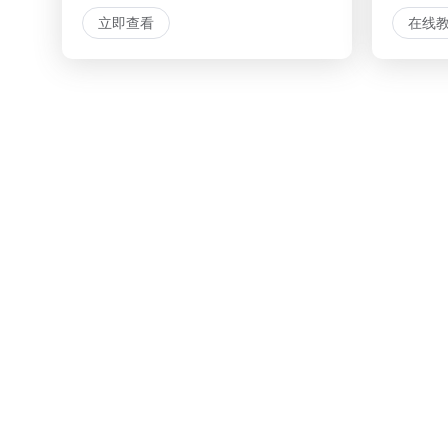
立即查看
在线