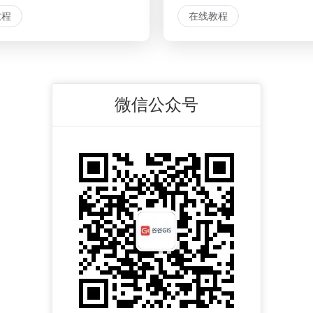
教程
在线教程
微信公众号