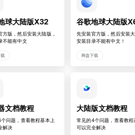
地球大陆版X32
谷歌地球大陆版X
官方版，然后安装大陆版，
先安装官方版，然后安装
录不能有中文
安装目录不能有中文！
下载
网盘下载
器文档教程
大陆版文档教程
4个问题，查看教程基本上
常见的4个问题，查看教程
全解决
可以完全解决